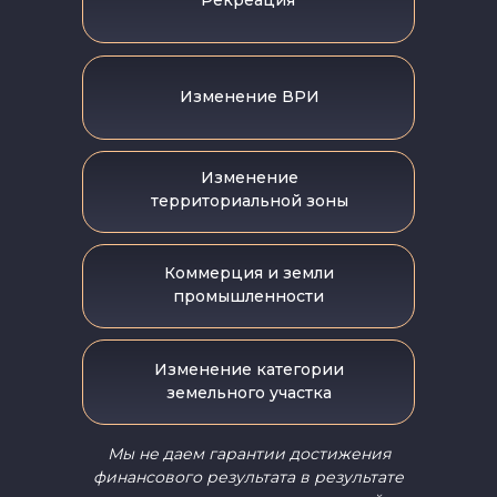
Рекреация
Изменение ВРИ
Изменение
территориальной зоны
Коммерция и земли
промышленности
Изменение категории
земельного участка
Мы не даем гарантии достижения
финансового результата в результате