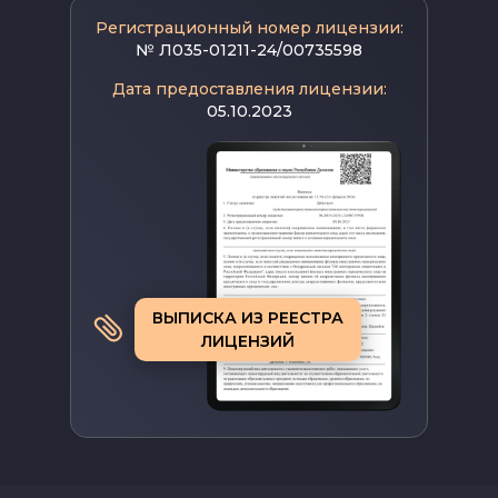
Регистрационный номер лицензии:
№ Л035-01211-24/00735598
Дата предоставления лицензии:
05.10.2023
ВЫПИСКА ИЗ РЕЕСТРА
ЛИЦЕНЗИЙ