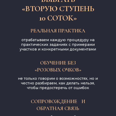
«ВТОРУЮ СТУПЕНЬ
10 СОТОК»
РЕАЛЬНАЯ ПРАКТИКА
отрабатываем каждую процедуру на
практических заданиях с примерами
участков и конкретными документами
ОБУЧЕНИЕ БЕЗ
«РОЗОВЫХ ОЧКОВ»
не только говорим о возможностях, но и
честно разбираем, как делать нельзя,
чтобы предостеречь от ошибок
СОПРОВОЖДЕНИЕ И
ОБРАТНАЯ СВЯЗЬ