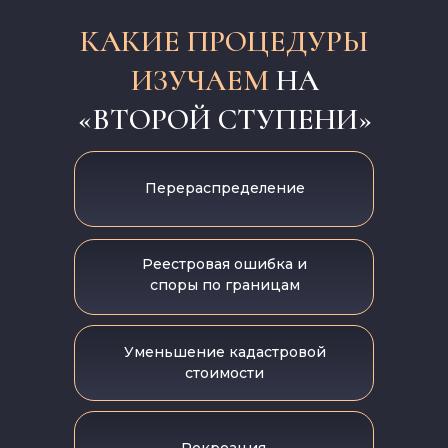
КАКИЕ
ПРОЦЕДУРЫ
ИЗУЧАЕМ
НА
«ВТОРОЙ СТУПЕНИ»
Перераспределение
Реестровая ошибка и
споры по границам
Уменьшение кадастровой
стоимости