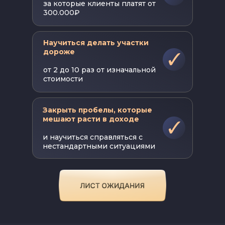
за которые клиенты платят от
300.000₽
Научиться делать участки
дороже
от 2 до 10 раз от изначальной
стоимости
Закрыть пробелы, которые
мешают расти в доходе
и научиться справляться с
нестандартными ситуациями