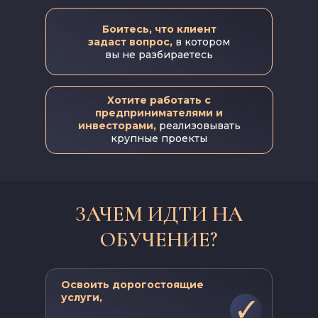
Боитесь, что клиент
задаст вопрос,
в котором
вы не разбираетесь
Хотите работать с
предпринимателями и
инвесторами,
реализовывать
крупные проекты
ЗАЧЕМ ИДТИ НА
ОБУЧЕНИЕ?
Освоить дорогостоящие
услуги,