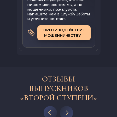
Если вы не уверены, что вам
пишем или звоним мы, а не
мошенники, пожалуйста,
напишите нам в Службу Заботы
и уточните контакт.
ПРОТИВОДЕЙСТВИЕ
МОШЕННИЧЕСТВУ
ОТЗЫВЫ
ВЫПУСКНИКОВ
«ВТОРОЙ СТУПЕНИ»