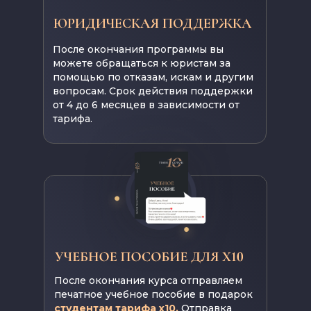
ЮРИДИЧЕСКАЯ ПОДДЕРЖКА
После окончания программы вы
можете обращаться к юристам за
помощью по отказам, искам и другим
вопросам. Срок действия поддержки
от 4 до 6 месяцев в зависимости от
тарифа.
После окончания курса отправляем
печатное учебное пособие в подарок
студентам тарифа x10.
Отправка