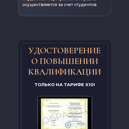
осуществляется за счет студентов.
УДОСТОВЕРЕНИЕ
О ПОВЫШЕНИИ
КВАЛИФИКАЦИИ
ТОЛЬКО НА ТАРИФЕ X10!