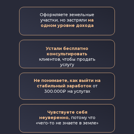
Оформляете земельные
участки, но застряли
на
одном уровне дохода
Устали бесплатно
консультировать
клиентов, чтобы продать
услугу
Не понимаете, как выйти на
стабильный заработок
от
300.000₽ на услугах
Чувствуете себя
неуверенно,
потому что
«чего-то не знаете в земле»