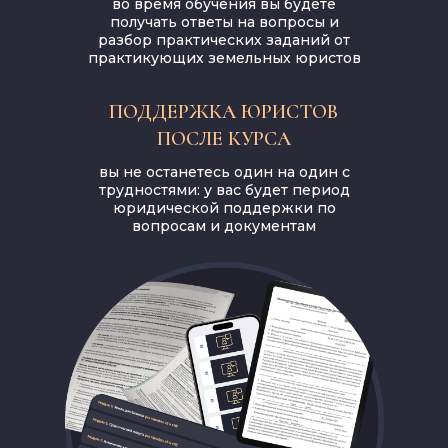
во время обучения вы будете
получать ответы на вопросы и
разбор практических заданий от
практикующих земельных юристов
ПОДДЕРЖКА ЮРИСТОВ
ПОСЛЕ КУРСА
вы не останетесь один на один с
трудностями: у вас будет период
юридической поддержки по
вопросам и документам