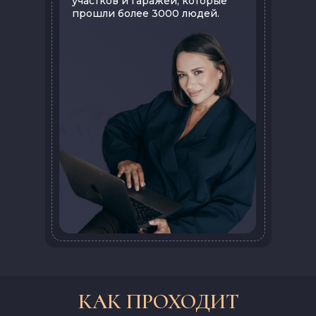
участков и гаражей, которые
прошли более 3000 людей.
КАК ПРОХОДИТ