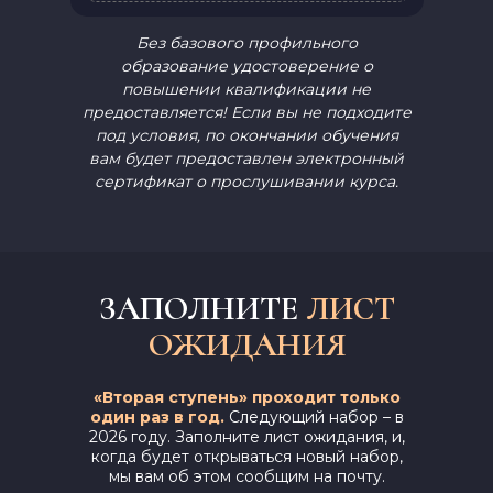
Без базового профильного
образование удостоверение о
повышении квалификации не
предоставляется! Если вы не подходите
под условия, по окончании обучения
вам будет предоставлен электронный
сертификат о прослушивании курса.
ЗАПОЛНИТЕ
ЛИСТ
ОЖИДАНИЯ
«Вторая ступень» проходит только
один раз в год.
Следующий набор – в
2026 году. Заполните лист ожидания, и,
когда будет открываться новый набор,
мы вам об этом сообщим на почту.