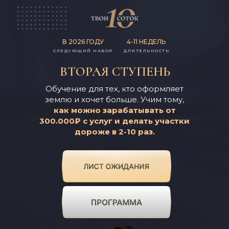
В 2026 ГОДУ
4-11 НЕДЕЛЬ
СЛЕДУЮЩИЙ НАБОР
ДЛИТЕЛЬНОСТЬ
ВТОРАЯ СТУПЕНЬ
Обучение для тех, кто оформляет
землю и хочет больше. Учим тому,
как можно зарабатывать от
300.000₽ с услуг и делать участки
дороже в 2-10 раз.