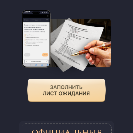
ОФИЦИАЛЬНЫЕ