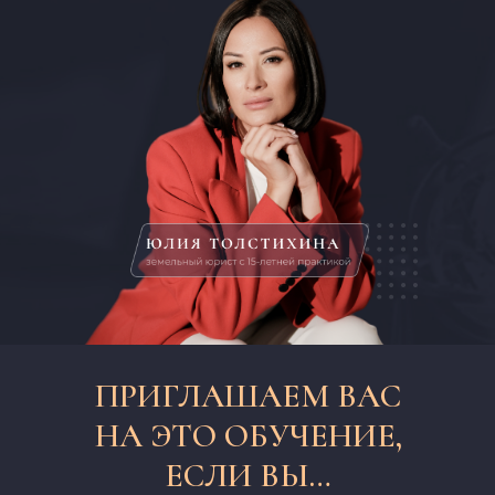
ПРИГЛАШАЕМ ВАС
НА ЭТО ОБУЧЕНИЕ,
ЕСЛИ ВЫ…