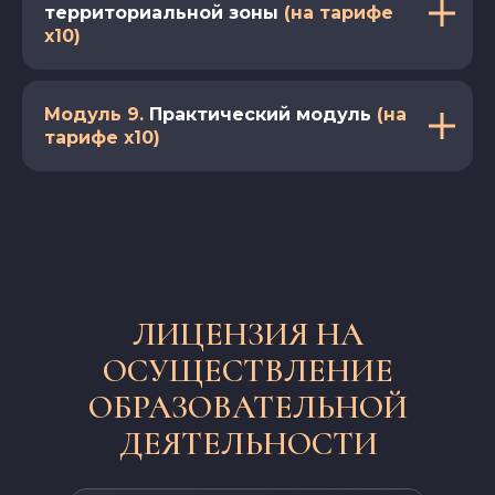
территориальной зоны
(на тарифе
x10)
Модуль 9.
Практический модуль
(на
тарифе x10)
ЛИЦЕНЗИЯ НА
ОСУЩЕСТВЛЕНИЕ
ОБРАЗОВАТЕЛЬНОЙ
ДЕЯТЕЛЬНОСТИ