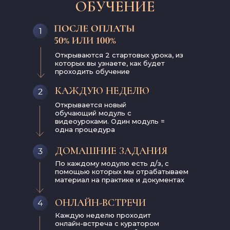
ОБУЧЕНИЕ
Открываются 2 стартовых урока, из
которых вы узнаете, как будет
проходить обучение
КАЖДУЮ НЕДЕЛЮ
Открывается новый
обучающий модуль с
видеоуроками. Один модуль =
одна процедура
ДОМАШНИЕ ЗАДАНИЯ
По каждому модулю есть д/з, с
помощью которых мы отрабатываем
материал на практике и документах
ОНЛАЙН-ВСТРЕЧИ
Каждую неделю проходит
онлайн-встреча с куратором