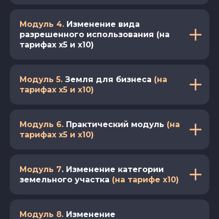
Модуль 4.
Изменение вида
разрешенного использования (на
тарифах x5 и x10)
Модуль 5.
Земля для бизнеса
(на
тарифах x5 и x10)
Модуль 6.
Практический модуль
(на
тарифах x5 и x10)
Модуль 7
.
Изменение категории
земельного участка
(на тарифе x10)
Модуль 8.
Изменение