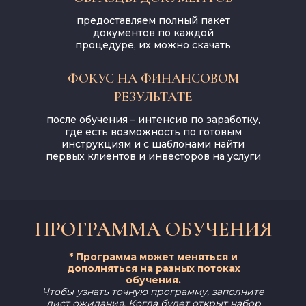
предоставляем полный пакет
документов по каждой
процедуре, их можно скачать
ФОКУС НА ФИНАНСОВОМ
РЕЗУЛЬТАТЕ
после обучения – интенсив по заработку,
где есть возможность по готовым
инструкциям и с шаблонами найти
первых клиентов и инвесторов на услуги
ПРОГРАММА ОБУЧЕНИЯ
* Программа может меняться и
дополняться на разных потоках
обучения.
Чтобы узнать точную программу, заполните
лист ожидания. Когда будет открыт набор