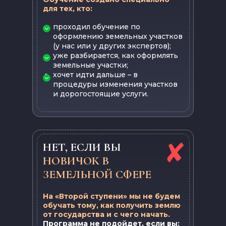
для тех, кто:
проходил обучение по
оформлению земельных участков
(у нас или у других экспертов);
уже разбирается, как оформлять
земельные участки;
хочет идти дальше – в
процедуры изменения участков
и дорогостоящие услуги.
НЕТ, ЕСЛИ ВЫ
НОВИЧОК В
ЗЕМЕЛЬНОЙ СФЕРЕ
На «Второй ступени» мы не будем
обучать тому, как получить землю
от государства и с чего начать.
Программа не подойдет, если вы: