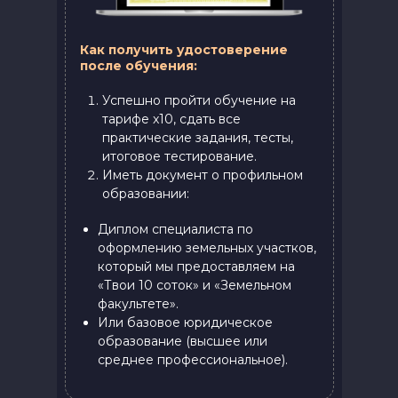
Как получить удостоверение
после обучения:
Успешно пройти обучение на
тарифе x10, сдать все
практические задания, тесты,
итоговое тестирование.
Иметь документ о профильном
образовании:
Диплом специалиста по
оформлению земельных участков,
который мы предоставляем на
«Твои 10 соток» и «Земельном
факультете».
Или базовое юридическое
образование (высшее или
среднее профессиональное).