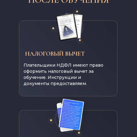
НАЛОГОВЫЙ ВЫЧЕТ
Плательщики НДФЛ имеют право
оформить налоговый вычет за
обучение. Инструкции и
документы предоставляем.