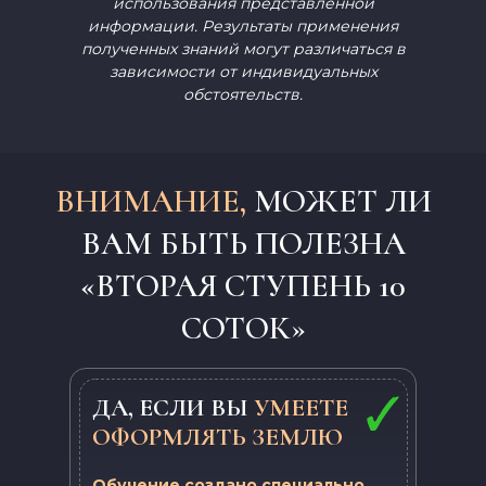
использования представленной
информации. Результаты применения
полученных знаний могут различаться в
зависимости от индивидуальных
обстоятельств.
ВНИМАНИЕ,
МОЖЕТ ЛИ
ВАМ БЫТЬ ПОЛЕЗНА
«ВТОРАЯ СТУПЕНЬ 10
СОТОК»
ДА, ЕСЛИ ВЫ
УМЕЕТЕ
ОФОРМЛЯТЬ ЗЕМЛЮ
Обучение создано специально