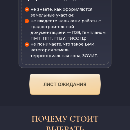
не знаете, как оформляются
земельные участки;
не владеете навыками работы с
градостроительной
документацией — ПЗЗ, Генпланом,
ПМТ, ППТ, ГПЗУ, ГИСОГД;
не понимаете, что такое ВРИ,
категория земель,
территориальная зона, ЗОУИТ.
ПОЧЕМУ СТОИТ
ВЫБРАТЬ «ЗЕМЕЛЬНЫЙ
ПОЧЕМУ СТОИТ
ВЫБРАТЬ