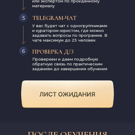
или экспертом по пройденному
материалу
TELEGRAM-ЧАТ
У вас будет чат с одногруппниками
и куратором-юристом, где можно
задавать вопросы по программе. В
чате максимум до 25 человек
ПРОВЕРКА Д/З
Проверяем и даем подробную
обратную связь по практическим
заданиям до завершения обучения
ПОСЛЕ ОБУЧЕНИЯ