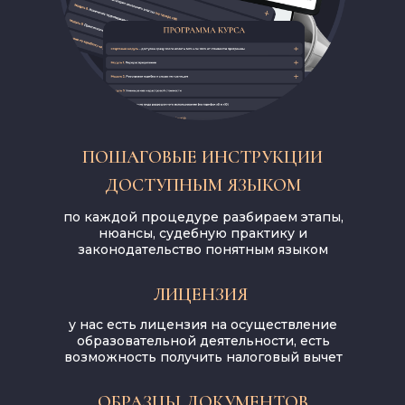
ПОШАГОВЫЕ ИНСТРУКЦИИ
ДОСТУПНЫМ ЯЗЫКОМ
по каждой процедуре разбираем этапы,
нюансы, судебную практику и
законодательство понятным языком
ЛИЦЕНЗИЯ
у нас есть лицензия на осуществление
образовательной деятельности, есть
возможность получить налоговый вычет
ОБРАЗЦЫ ДОКУМЕНТОВ