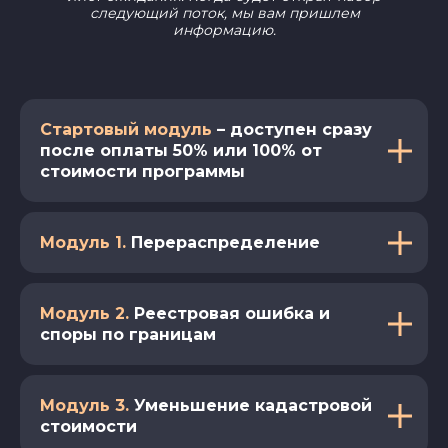
следующий поток, мы вам пришлем
информацию.
Стартовый модуль
– доступен сразу
после оплаты 50% или 100% от
стоимости программы
Модуль 1.
Перераспределение
Модуль 2.
Реестровая ошибка и
споры по границам
Модуль 3.
Уменьшение кадастровой
стоимости