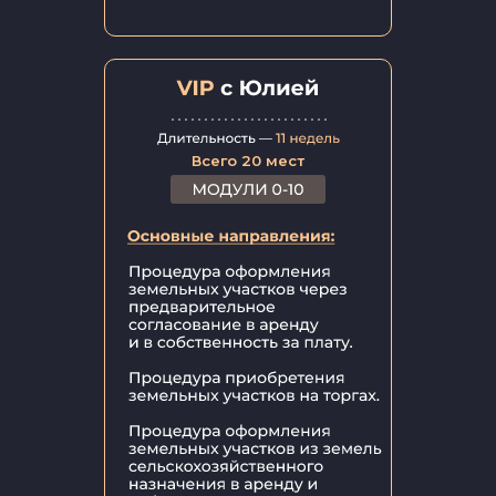
Всего 20 мест