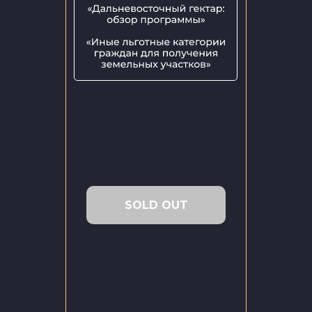
SOLD OUT