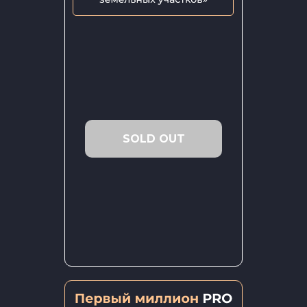
SOLD OUT