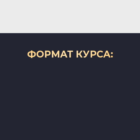
ФОРМАТ КУРСА: