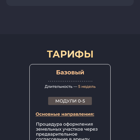
ТАРИФЫ