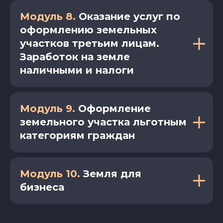
Модуль 8.
Оказание услуг по
оформлению земельных
участков третьим лицам.
Заработок на земле
наличными и налоги
Модуль 9.
Оформление
земельного участка льготным
категориям граждан
Модуль 10.
Земля для
бизнеса