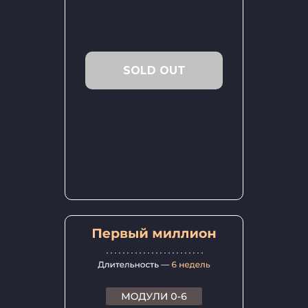
SOLD OUT