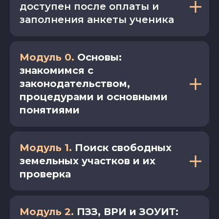
доступен после оплаты и
заполнения анкеты ученика
Модуль 0.
Основы:
знакомимся с
законодательством,
процедурами и основными
понятиями
Модуль 1.
Поиск свободных
земельных участков и их
проверка
Модуль 2.
ПЗЗ, ВРИ и ЗОУИТ: