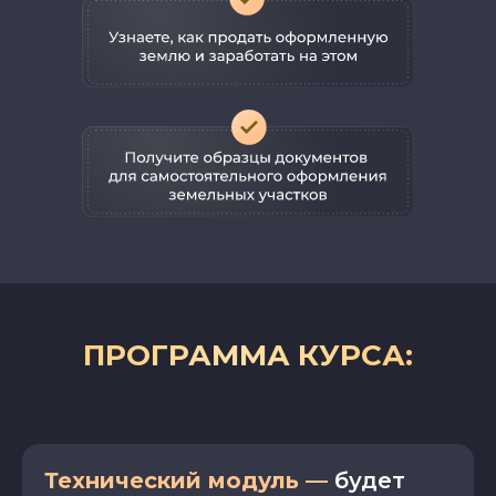
ПРОГРАММА КУРСА:
Технический модуль —
будет