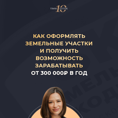
КАК ОФОРМЛЯТЬ
ЗЕМЕЛЬНЫЕ УЧАСТКИ
И ПОЛУЧИТЬ
ВОЗМОЖНОСТЬ
ЗАРАБАТЫВАТЬ
ОТ 300 000₽ В ГОД