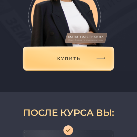
ПОСЛЕ КУРСА ВЫ: