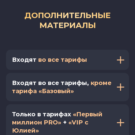
ДОПОЛНИТЕЛЬНЫЕ
МАТЕРИАЛЫ
Входят
во все тарифы
Входят во все тарифы,
кроме
тарифа «Базовый»
Только в тарифах
«Первый
миллион PRO»
+
«VIP с
Юлией»