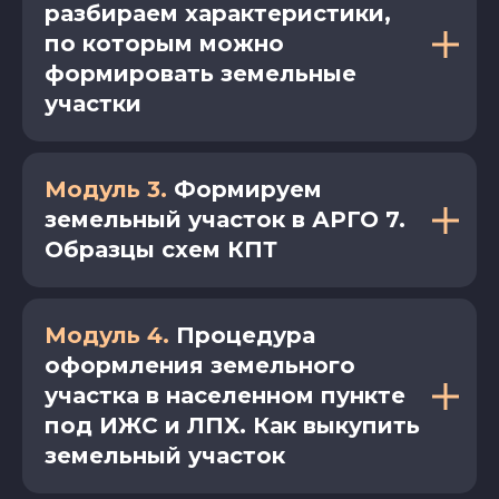
разбираем характеристики,
по которым можно
формировать земельные
участки
Модуль 3.
Формируем
земельный участок в АРГО 7.
Образцы схем КПТ
Модуль 4.
Процедура
оформления земельного
участка в населенном пункте
под ИЖС и ЛПХ. Как выкупить
земельный участок