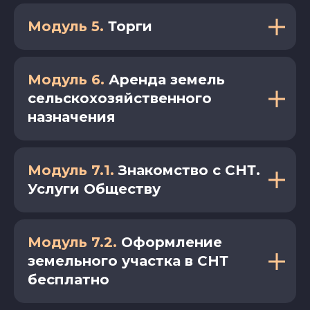
Модуль 5.
Торги
Модуль 6.
Аренда земель
сельскохозяйственного
назначения
Модуль 7.1.
Знакомство с СНТ.
Услуги Обществу
Модуль 7.2.
Оформление
земельного участка в СНТ
бесплатно