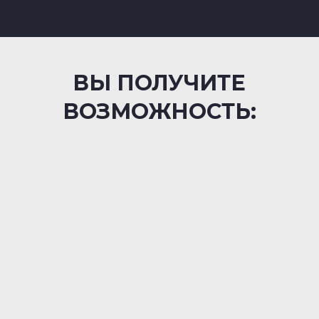
ВЫ ПОЛУЧИТЕ
ВОЗМОЖНОСТЬ: