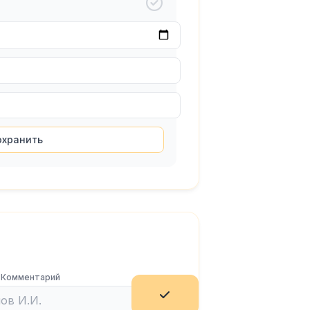
охранить
/ Комментарий