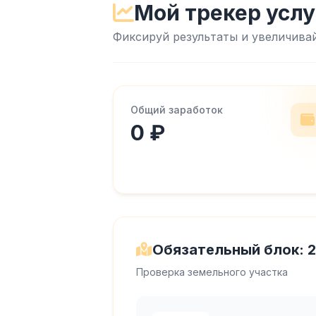
Мой трекер услу
Фиксируй результаты и увеличива
Общий заработок
0 ₽
Обязательный блок: 2
Проверка земельного участка