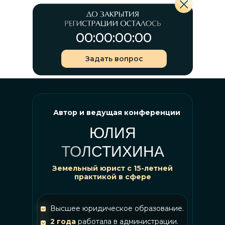
00:00:00:00
Задать вопрос
Автор и ведущая конференции
ЮЛИЯ
ТОЛСТИХИНА
Земельный юрист с 15-летней
практикой в сфере
Высшее юридическое образование.
2 года
работала в администрации.