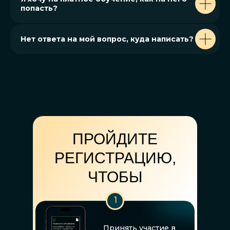
попасть?
Нет ответа на мой вопрос, куда написать?
ПРОЙДИТЕ
РЕГИСТРАЦИЮ,
ЧТОБЫ
1
Принять участие в