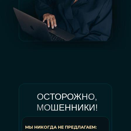
ОСТОРОЖНО,
МОШЕННИКИ!
МЫ НИКОГДА НЕ ПРЕДЛАГАЕМ: