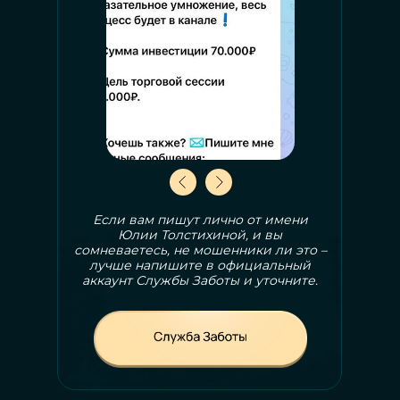
Если вам пишут лично от имени
Юлии Толстихиной, и вы
сомневаетесь, не мошенники ли это –
лучше напишите в официальный
аккаунт Службы Заботы и уточните.