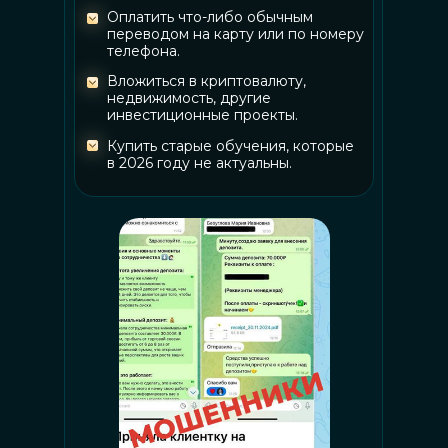
Оплатить что-либо обычным
переводом на карту или по номеру
телефона.
Вложиться в криптовалюту,
недвижимость, другие
инвестиционные проекты.
Купить старые обучения, которые
в 2026 году не актуальны.