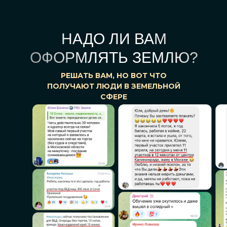
НАДО ЛИ ВАМ
ОФОРМЛЯТЬ ЗЕМЛЮ?
РЕШАТЬ ВАМ, НО ВОТ ЧТО
ПОЛУЧАЮТ ЛЮДИ В ЗЕМЕЛЬНОЙ
СФЕРЕ