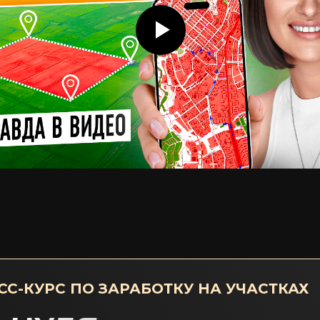
С-КУРС ПО ЗАРАБОТКУ НА УЧАСТКАХ