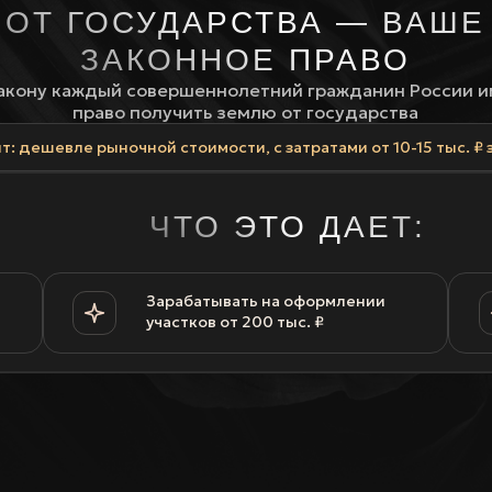
ОТ ГОСУДАРСТВА — ВАШЕ
ЗАКОННОЕ ПРАВО
акону каждый совершеннолетний гражданин России 
право получить землю от государства
т: дешевле рыночной стоимости, с затратами от 10-15 тыс. ₽ 
ЧТО ЭТО ДАЕТ:
Зарабатывать на оформлении
участков от 200 тыс. ₽