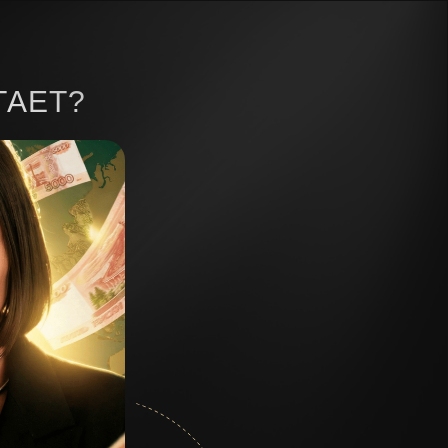
ТАЕТ?