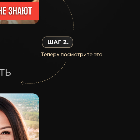
ШАГ 2.
Теперь посмотрите это
ТЬ