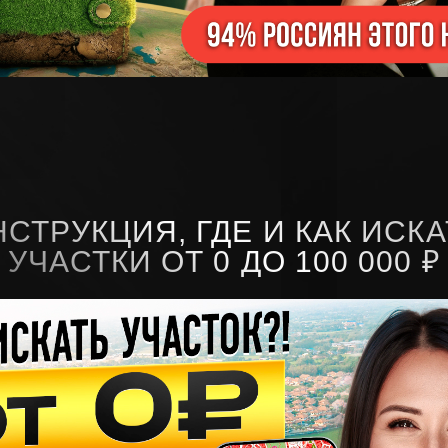
НСТРУКЦИЯ, ГДЕ И КАК ИСКА
УЧАСТКИ ОТ 0 ДО 100 000 ₽