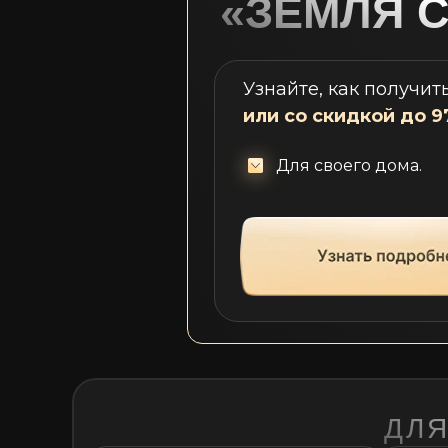
«ЗЕМЛЯ С
Узнайте, как получит
или со скидкой до 
Для своего дома.
ДЛЯ