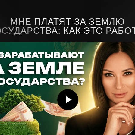
МНЕ ПЛАТЯТ ЗА ЗЕМЛЮ
ОСУДАРСТВА: КАК ЭТО РАБО