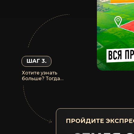
ШАГ 3.
Хотите узнать
больше? Тогда…
ПРОЙДИТЕ ЭКСПРЕС